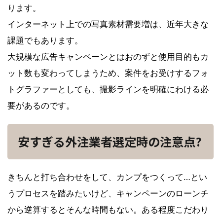
ります。
インターネット上での写真素材需要増は、近年大きな
課題でもあります。
大規模な広告キャンペーンとはおのずと使用目的もカ
ット数も変わってしまうため、案件をお受けするフォ
トグラファーとしても、撮影ラインを明確にわける必
要があるのです。
安すぎる外注業者選定時の注意点?
きちんと打ち合わせをして、カンプをつくって…とい
うプロセスを踏みたいけど、キャンペーンのローンチ
から逆算するとそんな時間もない。ある程度こだわり