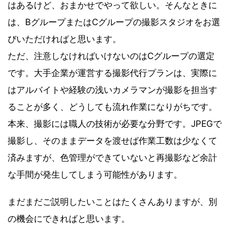
はあるけど、おまかせでやって欲しい。そんなときに
は、BグループまたはCグループの撮影スタジオをお選
びいただければと思います。
ただ、注意しなければいけないのはCグループの選定
です。大手企業が運営する撮影代行プランは、実際に
はアルバイトや経験の浅いカメラマンが撮影を担当す
ることが多く、どうしても流れ作業になりがちです。
本来、撮影には職人の技術が必要な分野です。JPEGで
撮影し、そのままデータを渡せば作業工数は少なくて
済みますが、色管理ができていないと再撮影など余計
な手間が発生してしまう可能性があります。
まだまだご説明したいことはたくさんありますが、別
の機会にできればと思います。