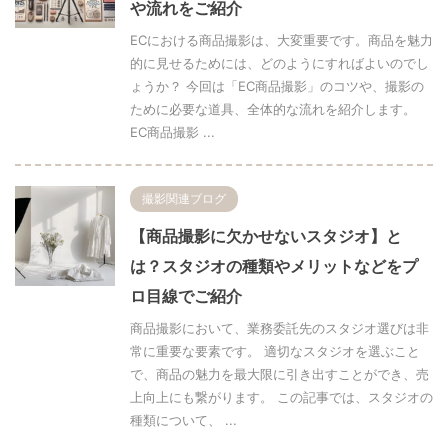
や流れをご紹介
ECにおける商品撮影は、大変重要です。商品を魅力
的に見せるためには、どのようにすればよいのでし
ょうか？ 今回は「EC商品撮影」のコツや、撮影の
ために必要な道具、全体的な流れを紹介します。
EC商品撮影 ...
撮影関連ブログ
【商品撮影に欠かせないスタジオ】と
は？スタジオの種類やメリットなどをプ
ロ目線でご紹介
商品撮影において、業務委託先のスタジオ選びは非
常に重要な要素です。 適切なスタジオを選ぶこと
で、商品の魅力を最大限に引き出すことができ、売
上向上にも繋がります。 この記事では、スタジオの
種類について、 ...