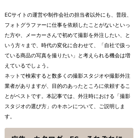
ECサイトの運営や制作会社の担当者以外にも、普段、
フォトグラファーに仕事を依頼したことがないといっ
た方や、メーカーさんで初めて撮影を外注したい、と
いう方々まで、時代の変化に合わせて、「自社で扱っ
ている商品の写真を撮りたい」と考えられる機会は増
えているでしょう。
ネットで検索すると数多くの撮影スタジオや撮影外注
業者がありますが、目的のあったところに依頼するこ
とがベストです。本記事では、外注時における「撮影
スタジオの選び方」のキホンについて、ご説明しま
す。