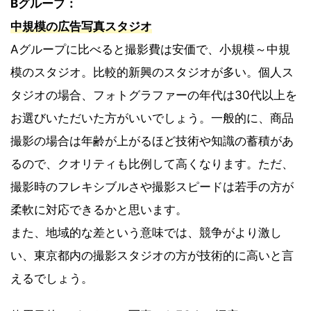
Bグループ：
中規模の広告写真スタジオ
Aグループに比べると撮影費は安価で、小規模～中規
模のスタジオ。比較的新興のスタジオが多い。個人ス
タジオの場合、フォトグラファーの年代は30代以上を
お選びいただいた方がいいでしょう。一般的に、商品
撮影の場合は年齢が上がるほど技術や知識の蓄積があ
るので、クオリティも比例して高くなります。ただ、
撮影時のフレキシブルさや撮影スピードは若手の方が
柔軟に対応できるかと思います。
また、地域的な差という意味では、競争がより激し
い、東京都内の撮影スタジオの方が技術的に高いと言
えるでしょう。