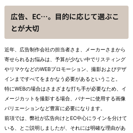
広告、EC…。目的に応じて選ぶこ
とが大切
近年、広告制作会社の担当者さま、メーカーさまから
寄せられるお悩みは、予算が少ない中でリスティング
やリマケなどのWEBプロモーション、撮影およびデザ
インまですべてをまかなう必要があるということ。
特にWEBの場合はさまざまな打ち手が必要なため、イ
メージカットを撮影する場合、バナーに使用する画像
バリエーションなど豊富に必要になります。
前項では、弊社が広告向けとEC中心にラインを分けて
いる、とご説明しましたが、それには明確な理由があ