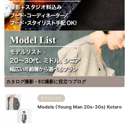
カタログ撮影・EC撮影に役立つブログ
モデルリスト
Models (Young Man 20s-30s) Kotaro