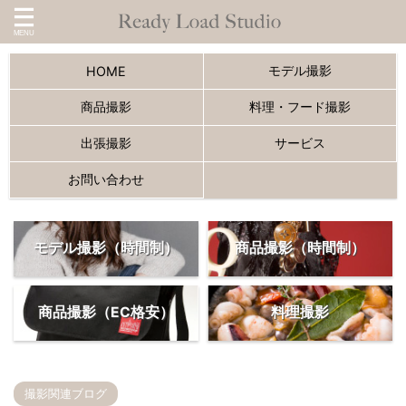
モデル撮影
HOME
商品撮影
料理・フード撮影
出張撮影
サービス
お問い合わせ
モデル撮影（時間制）
商品撮影（時間制）
商品撮影（EC格安）
料理撮影
撮影関連ブログ