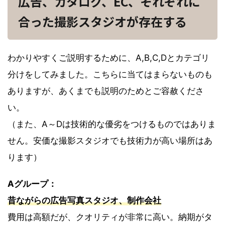
広告、カタログ、EC、それぞれに
合った撮影スタジオが存在する
わかりやすくご説明するために、A,B,C,Dとカテゴリ
分けをしてみました。こちらに当てはまらないものも
ありますが、あくまでも説明のためとご容赦くださ
い。
（また、A～Dは技術的な優劣をつけるものではありま
せん。安価な撮影スタジオでも技術力が高い場所はあ
ります）
Aグループ：
昔ながらの広告写真スタジオ、制作会社
費用は高額だが、クオリティが非常に高い。納期がタ