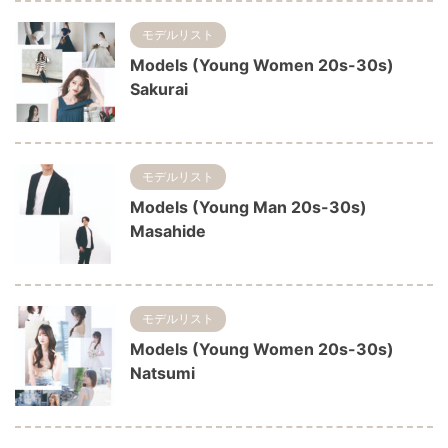
モデルリスト
Models (Young Women 20s-30s)
Sakurai
モデルリスト
Models (Young Man 20s-30s)
Masahide
モデルリスト
Models (Young Women 20s-30s)
Natsumi