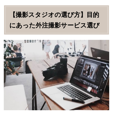
【撮影スタジオの選び方】目的
にあった外注撮影サービス選び