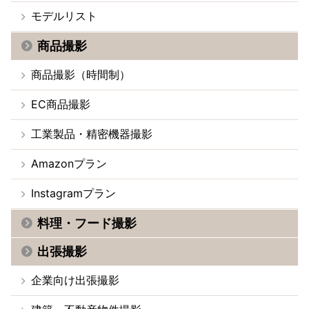
モデルリスト
商品撮影
商品撮影（時間制）
EC商品撮影
工業製品・精密機器撮影
Amazonプラン
Instagramプラン
料理・フード撮影
出張撮影
企業向け出張撮影