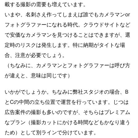
載する撮影の需要も増えています。
いまや、名刺さえ作ってしまえば誰でもカメラマンor
フォトグラファーになれる時代。クラウドサイトなど
で安価なカメラマンを見つけることはできますが、選
定時のリスクは発生します。特に納期がタイトな場
合、注意が必要でしょう。
（ちなみに、カメラマンとフォトグラファーは呼び方
が違えと、意味は同じです）
いかがでしょうか。ちなみに弊社スタジオの場合、B
とCの中間の立ち位置で運営を行っています。じつは
広告案件の撮影も多いのですが、そちらはプレミアム
なプラン（撮影カットにかける時間などもかなり違う
ため）として別ラインで分けています。