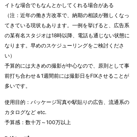
イトな場合でもなんとかしてくれる場合がある
（注：近年の働き方改革で、納期の相談が難しくなっ
てきている現状もあります。一例を挙げると、広告系
の某有名スタジオは18時以降、電話も通じない状態に
なります。早めのスケジューリングをご検討くださ
い）
予算的には大きめの撮影が中心なので、原則として事
前打ち合わせ＆1週間前には撮影日をFIXさせることが
多いです。
使用目的：パッケージ写真や駅貼りの広告、流通系の
カタログなど etc.
予算感：数十万～100万以上