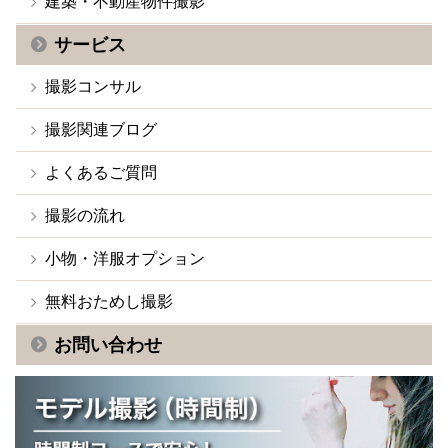
建築・不動産物件撮影
サービス
撮影コンサル
撮影関連ブログ
よくあるご質問
撮影の流れ
小物・洋服オプション
無料おためし撮影
お問い合わせ