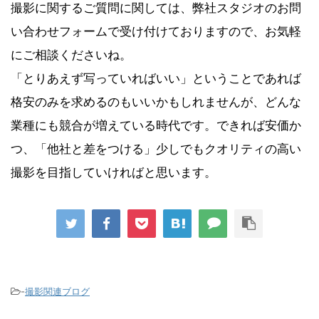
撮影に関するご質問に関しては、弊社スタジオのお問
い合わせフォームで受け付けておりますので、お気軽
にご相談くださいね。
「とりあえず写っていればいい」ということであれば
格安のみを求めるのもいいかもしれませんが、どんな
業種にも競合が増えている時代です。できれば安価か
つ、「他社と差をつける」少しでもクオリティの高い
撮影を目指していければと思います。
-
撮影関連ブログ