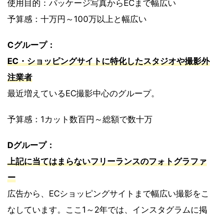
使用目的：パッケージ写真からECまで幅広い
予算感：十万円～100万以上と幅広い
Cグループ：
EC・ショッピングサイトに特化したスタジオや撮影外
注業者
最近増えているEC撮影中心のグループ。
予算感：1カット数百円～総額で数十万
Dグループ：
上記に当てはまらないフリーランスのフォトグラファ
ー
広告から、ECショッピングサイトまで幅広い撮影をこ
なしています。ここ1～2年では、インスタグラムに掲