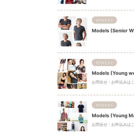
モデルリスト
Models (Senior 
モデルリスト
Models (Young w
お問合せ・お申込みは
モデルリスト
Models (Young M
お問合せ・お申込みは