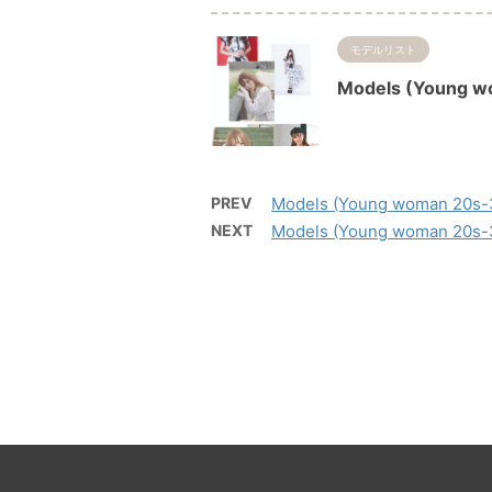
モデルリスト
Models (Young w
PREV
Models (Young woman 20s-
NEXT
Models (Young woman 20s-