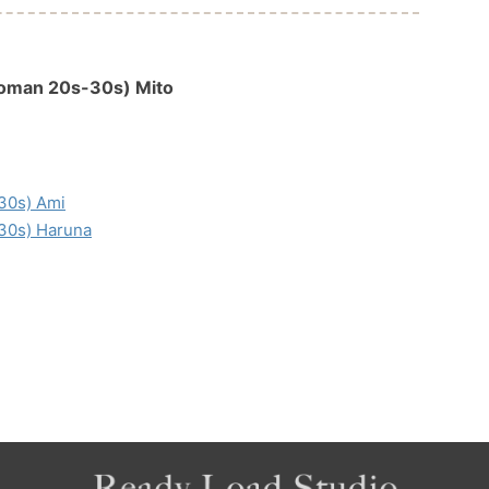
oman 20s-30s) Mito
30s) Ami
30s) Haruna