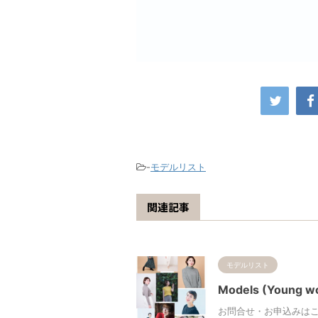
-
モデルリスト
関連記事
モデルリスト
Models (Young w
お問合せ・お申込みは